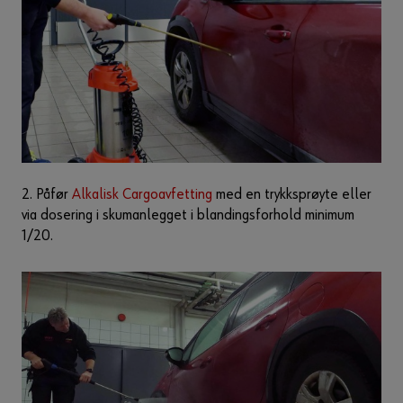
2. Påfør
Alkalisk Cargoavfetting
med en trykksprøyte eller
via dosering i skumanlegget i blandingsforhold minimum
1/20.