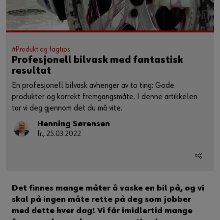
#Produkt og fagtips
Profesjonell bilvask med fantastisk
resultat
En profesjonell bilvask avhenger av to ting: Gode
produkter og korrekt fremgangsmåte. I denne artikkelen
tar vi deg gjennom det du må vite.
Henning Sørensen
fr., 25.03.2022
Det finnes mange måter å vaske en bil på, og vi
skal på ingen måte rette på deg som jobber
med dette hver dag! Vi får imidlertid mange