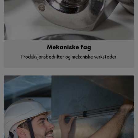
Mekaniske fag
Produksjonsbedrifter og mekaniske verksteder.