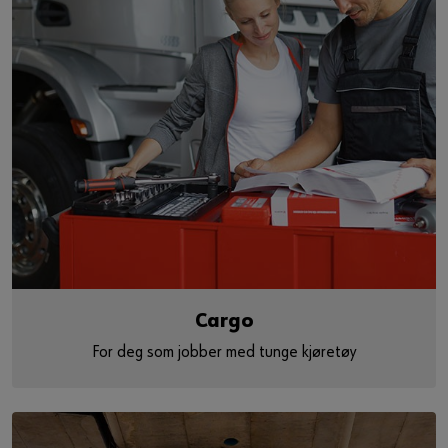
Cargo
For deg som jobber med tunge kjøretøy