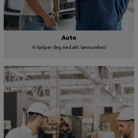
Auto
Vi hjelper deg med økt lønnsomhet!