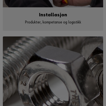
Installasjon
Produkter, kompetanse og logistikk