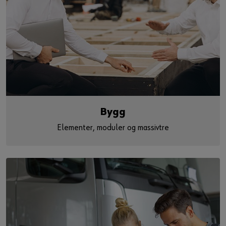
Bygg
Elementer, moduler og massivtre