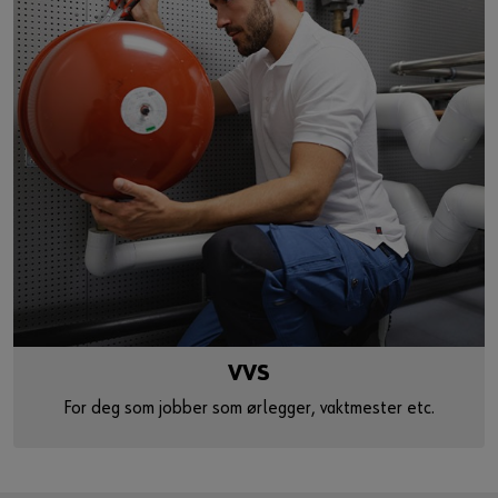
VVS
For deg som jobber som ørlegger, vaktmester etc.