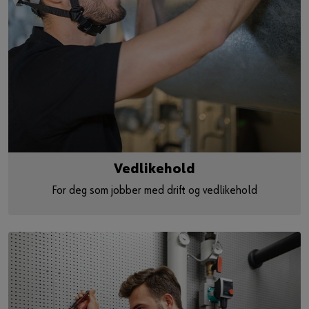
Vedlikehold
For deg som jobber med drift og vedlikehold