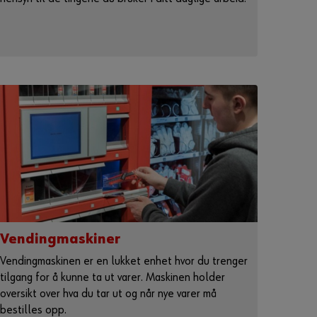
Vendingmaskiner
Vendingmaskinen er en lukket enhet hvor du trenger
tilgang for å kunne ta ut varer. Maskinen holder
oversikt over hva du tar ut og når nye varer må
bestilles opp.