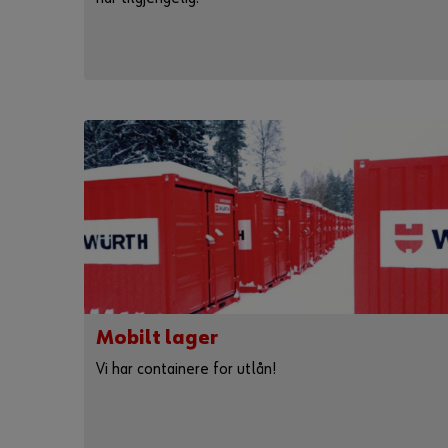
Mobilt lager
Vi har containere for utlån!