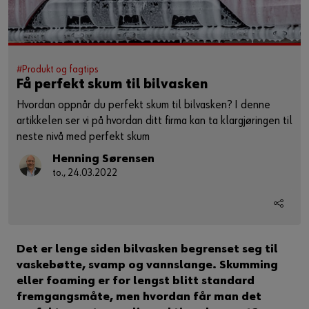
#Produkt og fagtips
Få perfekt skum til bilvasken
Hvordan oppnår du perfekt skum til bilvasken? I denne
artikkelen ser vi på hvordan ditt firma kan ta klargjøringen til
neste nivå med perfekt skum
Henning Sørensen
to., 24.03.2022
Det er lenge siden bilvasken begrenset seg til
vaskebøtte, svamp og vannslange. Skumming
eller foaming er for lengst blitt standard
fremgangsmåte, men hvordan får man det