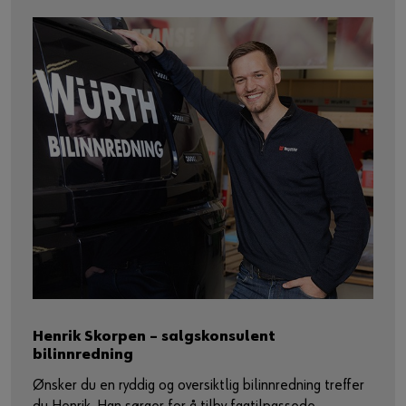
Henrik Skorpen – salgskonsulent
bilinnredning
Ønsker du en ryddig og oversiktlig bilinnredning treffer