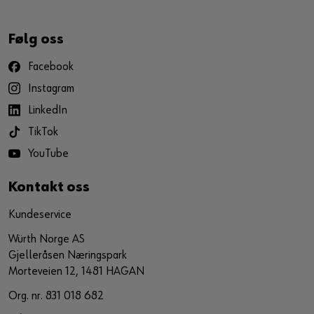
Følg oss
Facebook
Instagram
LinkedIn
TikTok
YouTube
Kontakt oss
Kundeservice
Würth Norge AS
Gjelleråsen Næringspark
Morteveien 12, 1481 HAGAN
Org. nr. 831 018 682