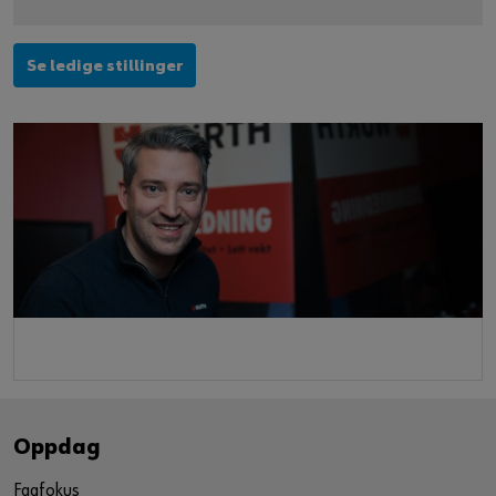
Se ledige stillinger
Oppdag
Fagfokus