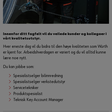
Innenfor ditt fagfelt vil du veilede kunder og kollegaer i
vårt kvalitetsutstyr.
Hver eneste dag vil du bidra til den høye kvaliteten som Würth
er kjent for. Arbeidshverdagen er variert og du vil alltid kunne
lære noe nytt.
Du kan jobbe som:
Spesialistselger bilinnredning
Spesialistselger verkstedutstyr
Servicetekniker
Produktspesialist
Teknisk Key Account Manager