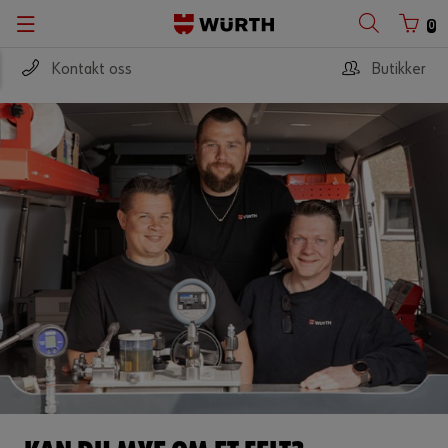
0
Kontakt oss
Butikker