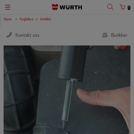
0
Hjem
Fagfokus
Artikler
Kontakt oss
Butikker