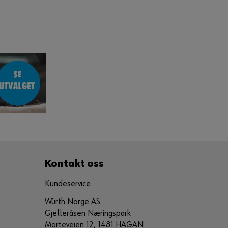
Kontakt oss
Kundeservice
Würth Norge AS
Gjelleråsen Næringspark
Morteveien 12, 1481 HAGAN