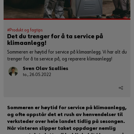
#Produkt og fagtips
Det du trenger for å ta service på
klimaanlegg!
Sommeren er høytid for service på klimaanlegg. Vi har alt du
trenger for å ta service på, og reparere klimaanlegg!
Sven Olav Szallies
to., 26.05.2022
Sommeren er høytid for service på klimaanlegg,
og ofte oppstår det et rush av henvendelser til
verksteder over hele landet tidlig på sesongen.
Når vinteren slipper taket oppdager nemlig