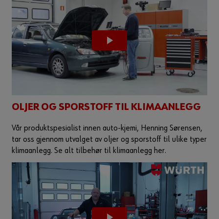
OLJER OG SPORSTOFF TIL KLIMAANLEGG
Vår produktspesialist innen auto-kjemi, Henning Sørensen,
tar oss gjennom utvalget av oljer og sporstoff til ulike typer
klimaanlegg. Se alt tilbehør til klimaanlegg her.