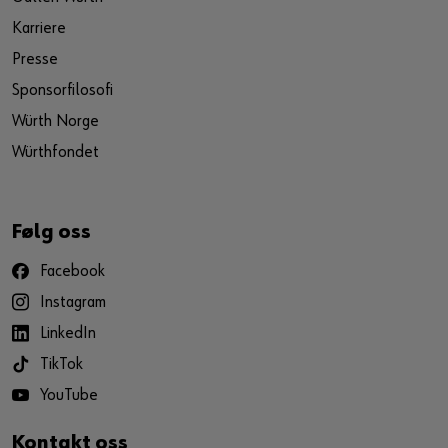
Karriere
Presse
Sponsorfilosofi
Würth Norge
Würthfondet
Følg oss
Facebook
Instagram
LinkedIn
TikTok
YouTube
Kontakt oss