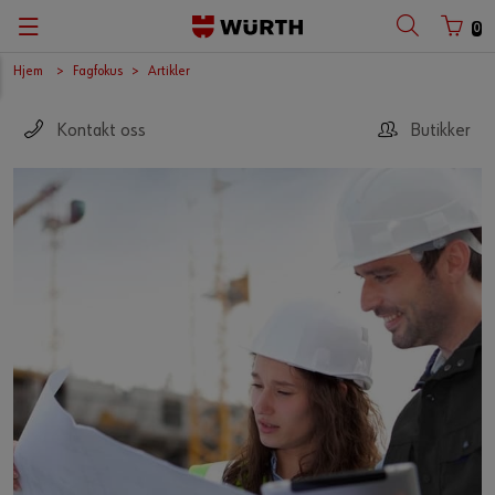
0
Hjem
Fagfokus
Artikler
Kontakt oss
Butikker