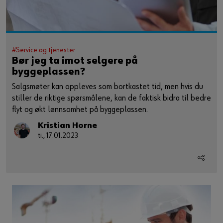
#Service og tjenester
Bør jeg ta imot selgere på
byggeplassen?
Salgsmøter kan oppleves som bortkastet tid, men hvis du
stiller de riktige spørsmålene, kan de faktisk bidra til bedre
flyt og økt lønnsomhet på byggeplassen.
Kristian Horne
ti., 17.01.2023