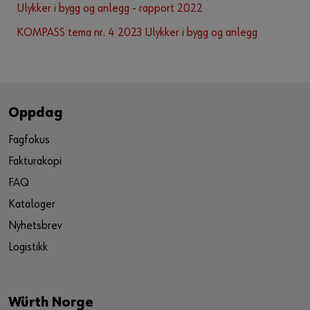
Ulykker i bygg og anlegg - rapport 2022
KOMPASS tema nr. 4 2023 Ulykker i bygg og anlegg
Oppdag
Fagfokus
Fakturakopi
FAQ
Kataloger
Nyhetsbrev
Logistikk
Würth Norge