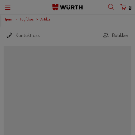
0
Hjem
Fagfokus
Artikler
Kontakt oss
Butikker