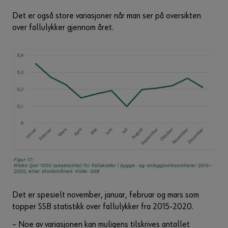
Det er også store variasjoner når man ser på oversikten
over fallulykker gjennom året.
Det er spesielt november, januar, februar og mars som
topper SSB statistikk over fallulykker fra 2015-2020.
– Noe av variasjonen kan muligens tilskrives antallet