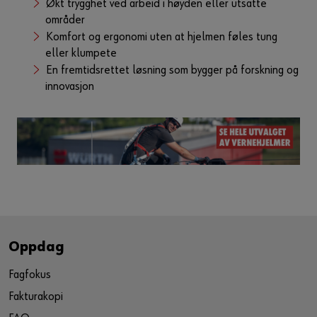
Økt trygghet ved arbeid i høyden eller utsatte
områder
Komfort og ergonomi uten at hjelmen føles tung
eller klumpete
En fremtidsrettet løsning som bygger på forskning og
innovasjon
Oppdag
Fagfokus
Fakturakopi