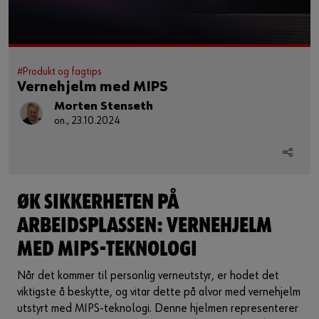
#Produkt og fagtips
Vernehjelm med MIPS
Morten Stenseth
on., 23.10.2024
ØK SIKKERHETEN PÅ
ARBEIDSPLASSEN: VERNEHJELM
MED MIPS-TEKNOLOGI
Når det kommer til personlig verneutstyr, er hodet det
viktigste å beskytte, og vitar dette på alvor med vernehjelm
utstyrt med MIPS-teknologi. Denne hjelmen representerer