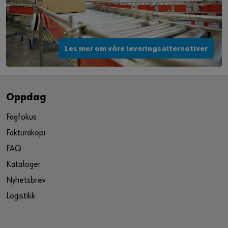
Les mer om våre leveringsalternativer
Oppdag
Fagfokus
Fakturakopi
FAQ
Kataloger
Nyhetsbrev
Logistikk