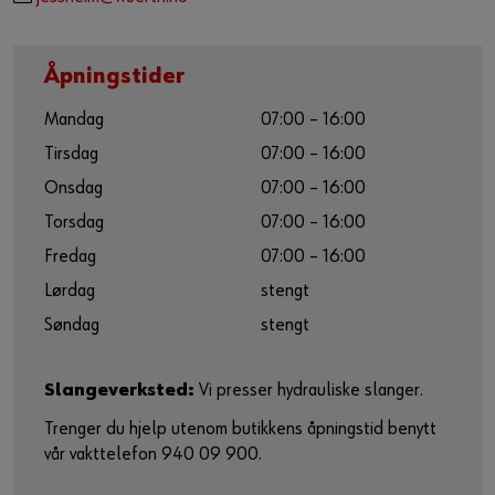
Åpningstider
Mandag
07:00 – 16:00
Tirsdag
07:00 – 16:00
Onsdag
07:00 – 16:00
Torsdag
07:00 – 16:00
Fredag
07:00 – 16:00
Lørdag
stengt
Søndag
stengt
Slangeverksted:
Vi presser hydrauliske slanger.
Trenger du hjelp utenom butikkens åpningstid benytt
vår vakttelefon 940 09 900.