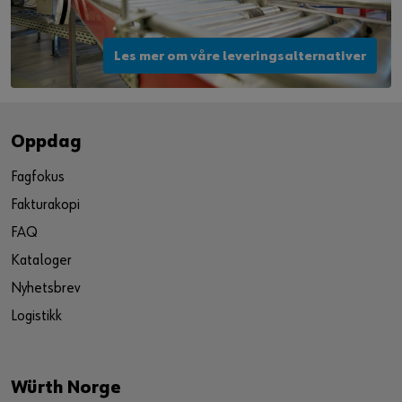
Les mer om våre leveringsalternativer
Oppdag
Fagfokus
Fakturakopi
FAQ
Kataloger
Nyhetsbrev
Logistikk
Würth Norge