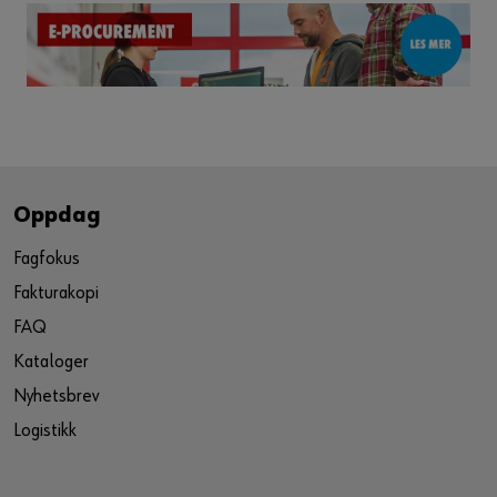
Oppdag
Fagfokus
Fakturakopi
FAQ
Kataloger
Nyhetsbrev
Logistikk