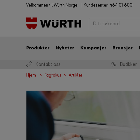
Velkommen til Würth Norge
Kundesenter: 464 01 600
Produkter
Nyheter
Kampanjer
Bransjer
Kontakt oss
Butikker
Hjem
Fagfokus
Artikler