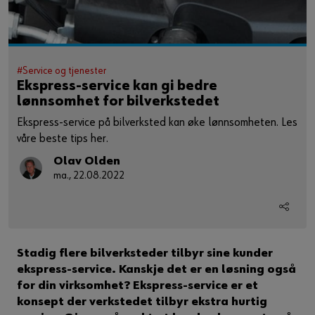
#Service og tjenester
Ekspress-service kan gi bedre
lønnsomhet for bilverkstedet
Ekspress-service på bilverksted kan øke lønnsomheten. Les
våre beste tips her.
Olav Olden
ma., 22.08.2022
Stadig flere bilverksteder tilbyr sine kunder
ekspress-service. Kanskje det er en løsning også
for din virksomhet? Ekspress-service er et
konsept der verkstedet tilbyr ekstra hurtig