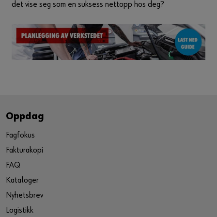
det vise seg som en suksess nettopp hos deg?
Oppdag
Fagfokus
Fakturakopi
FAQ
Kataloger
Nyhetsbrev
Logistikk