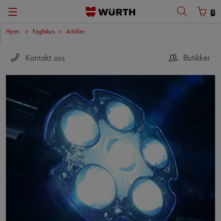
0
Hjem
Fagfokus
Artikler
Kontakt oss
Butikker