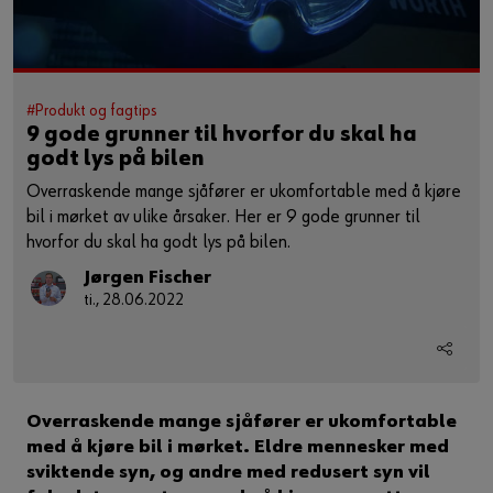
#Produkt og fagtips
9 gode grunner til hvorfor du skal ha
godt lys på bilen
Overraskende mange sjåfører er ukomfortable med å kjøre
bil i mørket av ulike årsaker. Her er 9 gode grunner til
hvorfor du skal ha godt lys på bilen.
Jørgen Fischer
ti., 28.06.2022
Overraskende mange sjåfører er ukomfortable
med å kjøre bil i mørket. Eldre mennesker med
sviktende syn, og andre med redusert syn vil